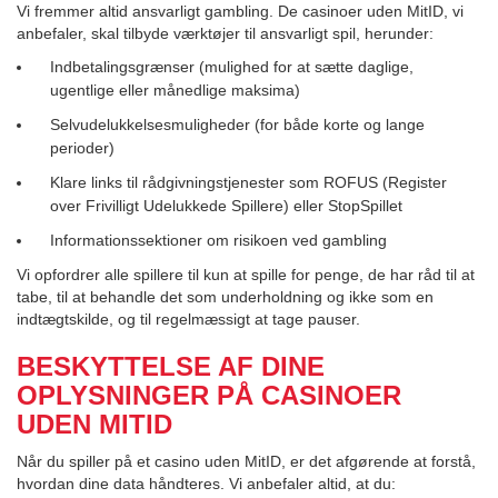
Vi fremmer altid ansvarligt gambling. De casinoer uden MitID, vi
anbefaler, skal tilbyde værktøjer til ansvarligt spil, herunder:
Indbetalingsgrænser (mulighed for at sætte daglige,
ugentlige eller månedlige maksima)
Selvudelukkelsesmuligheder (for både korte og lange
perioder)
Klare links til rådgivningstjenester som ROFUS (Register
over Frivilligt Udelukkede Spillere) eller StopSpillet
Informationssektioner om risikoen ved gambling
Vi opfordrer alle spillere til kun at spille for penge, de har råd til at
tabe, til at behandle det som underholdning og ikke som en
indtægtskilde, og til regelmæssigt at tage pauser.
BESKYTTELSE AF DINE
OPLYSNINGER PÅ CASINOER
UDEN MITID
Når du spiller på et casino uden MitID, er det afgørende at forstå,
hvordan dine data håndteres. Vi anbefaler altid, at du: