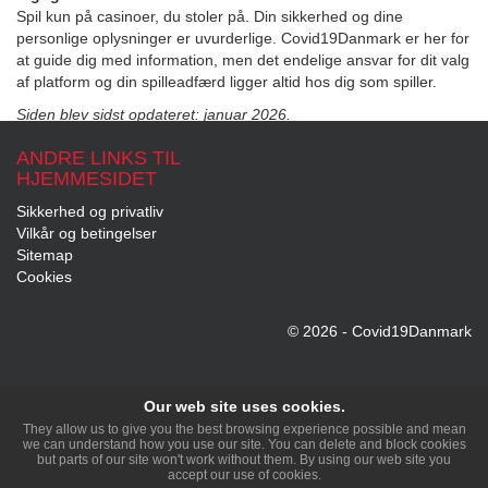
Spil kun på casinoer, du stoler på. Din sikkerhed og dine
personlige oplysninger er uvurderlige. Covid19Danmark er her for
at guide dig med information, men det endelige ansvar for dit valg
af platform og din spilleadfærd ligger altid hos dig som spiller.
Siden blev sidst opdateret: januar 2026.
ANDRE LINKS TIL
HJEMMESIDET
Sikkerhed og privatliv
Vilkår og betingelser
Sitemap
Cookies
© 2026 - Covid19Danmark
Our web site uses cookies.
They allow us to give you the best browsing experience possible and mean
we can understand how you use our site. You can delete and block cookies
but parts of our site won't work without them. By using our web site you
accept our use of cookies.